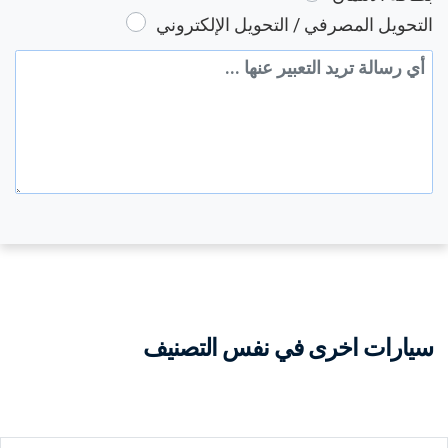
التحويل المصرفي / التحويل الإلكتروني
رسالة إضافية
سيارات اخرى في نفس التصنيف