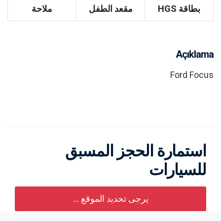
بطاقة HGS
مقعد الطفل
ملاحة
Açıklama
Ford Focus
استمارة الحجز المسبق
للسيارات
يرجى تحديد الموقع ...