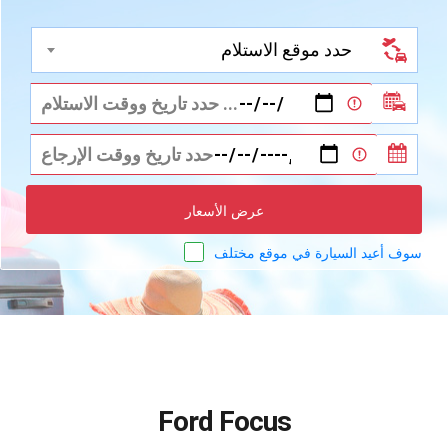
حدد موقع الاستلام
عرض الأسعار
سوف أعيد السيارة في موقع مختلف
Ford Focus