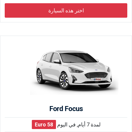
اختر هذه السيارة
Ford Focus
لمدة 7 أيام, في اليوم
58
Euro