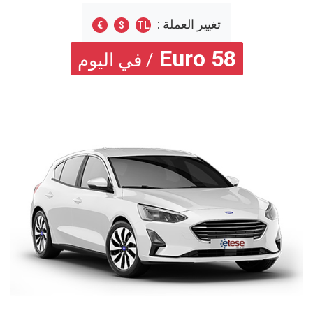
تغيير العملة :
€
$
TL
Euro
58
/ في اليوم