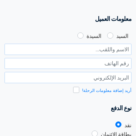
معلومات العميل
الزبون:
السيد
السيدة
الاسم واللقب :
رقم الهاتف :
البريد الإلكتروني :
أريد إضافة معلومات الرحلة!
نوع الدفع
نوع الدفع :
نقد
بطاقة الائتمان