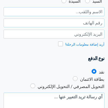
الزبون:
السيد
السيدة
الاسم واللقب :
رقم الهاتف :
البريد الإلكتروني :
أريد إضافة معلومات الرحلة!
نوع الدفع
نوع الدفع :
نقد
بطاقة الائتمان
التحويل المصرفي / التحويل الإلكتروني
رسالة إضافية