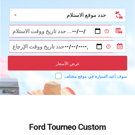
حدد موقع الاستلام
عرض الأسعار
سوف أعيد السيارة في موقع مختلف
Ford Tourneo Custom