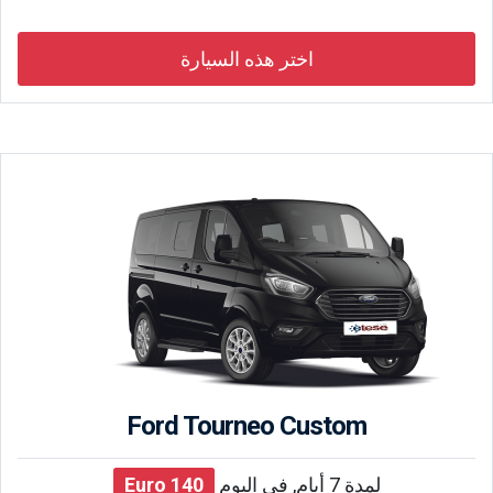
اختر هذه السيارة
Ford Tourneo Custom
لمدة 7 أيام, في اليوم
140
Euro