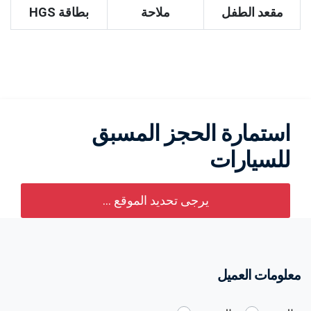
مقعد الطفل
ملاحة
بطاقة HGS
استمارة الحجز المسبق
للسيارات
يرجى تحديد الموقع ...
معلومات العميل