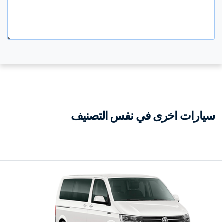
سيارات اخرى في نفس التصنيف