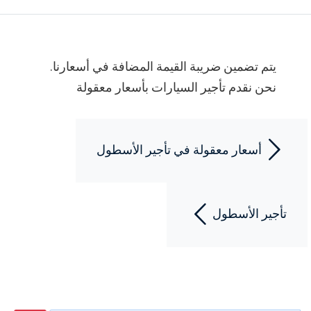
يتم تضمين ضريبة القيمة المضافة في أسعارنا.
نحن نقدم تأجير السيارات بأسعار معقولة
أسعار معقولة في تأجير الأسطول
تأجير الأسطول