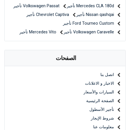
Mercedes CLA 180d تأجير
Volkswagen Passat تأجير
Nissan qashqai تأجير
Chevrolet Captiva تأجير
Ford Tourneo Custom تأجير
Volkswagen Caravelle تأجير
Mercedes Vito تأجير
الصفحات
اتصل بنا
الاخبار و الاعلانات
السيارات والأسعار
الصفحة الرئيسية
تأجير الأسطول
شروط الإيجار
معلومات عنا