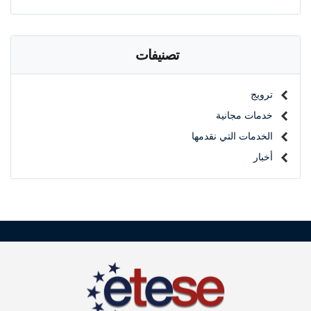
تصنيفات
ترويج
خدمات مجانية
الخدمات التي نقدمها
أخبار