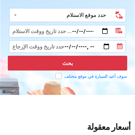
حدد موقع الاستلام
بحث
سوف أعيد السيارة في موقع مختلف
أسعار معقولة