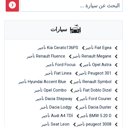
سيارات
Fiat Egea تأجير
Kia Cerato136PS تأجير
Renault Megane تأجير
Renault Fluence تأجير
Opel Astra تأجير
Ford Focus تأجير
Peugeot 301 تأجير
Fiat Linea تأجير
Renault Symbol تأجير
Hyundai Accent Blue تأجير
Fiat Doblo Dizel تأجير
Opel Combo تأجير
Ford Courier تأجير
Dacia Stepway تأجير
Dacia Duster تأجير
Dacia Lodgy تأجير
BMW 5.20 D تأجير
Audi A4 TDİ تأجير
peugeot 3008 تأجير
Seat Leon تأجير